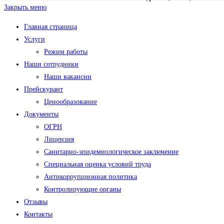
Закрыть меню
Главная страница
Услуги
Режим работы
Наши сотрудники
Наши вакансии
Прейскурант
Ценообразование
Документы
ОГРН
Лицензия
Санитарно-эпидемиологическое заключение
Специальная оценка условий труда
Антикоррупционная политика
Контролирующие органы
Отзывы
Контакты