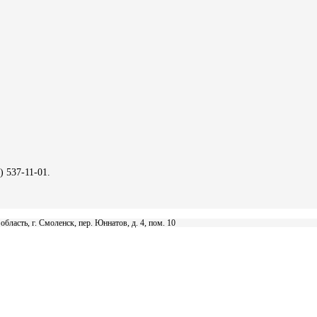
) 537-11-01.
асть, г. Смоленск, пер. Юннатов, д. 4, пом. 10