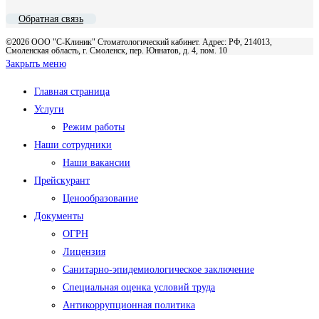
Обратная связь
©2026 ООО "С-Клиник" Стоматологический кабинет. Адрес: РФ, 214013,
Смоленская область, г. Смоленск, пер. Юннатов, д. 4, пом. 10
Закрыть меню
Главная страница
Услуги
Режим работы
Наши сотрудники
Наши вакансии
Прейскурант
Ценообразование
Документы
ОГРН
Лицензия
Санитарно-эпидемиологическое заключение
Специальная оценка условий труда
Антикоррупционная политика