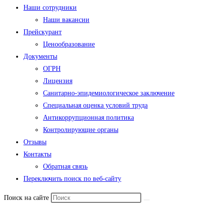
Наши сотрудники
Наши вакансии
Прейскурант
Ценообразование
Документы
ОГРН
Лицензия
Санитарно-эпидемиологическое заключение
Специальная оценка условий труда
Антикоррупционная политика
Контролирующие органы
Отзывы
Контакты
Обратная связь
Переключить поиск по веб-сайту
Поиск на сайте