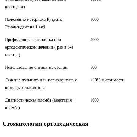
посещения
Наложение материала Рутдент,
1000
Триоксидент на 1 зуб
Профессиональная чистка при
3000
ортодонтическом лечении ( раз в 3-4
месяца )
Использование оптики в лечении
500
Лечение пульпита или периодонтита с
+10% к стоимости
помощью эндомотора
Диагностическая пломба (анестезия +
1000
пломба)
Стоматология ортопедическая