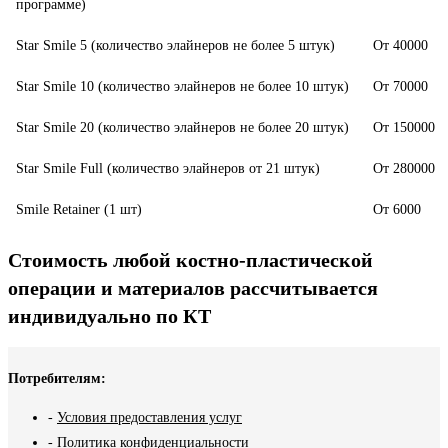
программе)
Star Smile 5 (количество элайнеров не более 5 штук)
От 40000
Star Smile 10 (количество элайнеров не более 10 штук)
От 70000
Star Smile 20 (количество элайнеров не более 20 штук)
От 150000
Star Smile Full (количество элайнеров от 21 штук)
От 280000
Smile Retainer (1 шт)
От 6000
Стоимость любой костно-пластической
операции и материалов рассчитывается
индивидуально по КТ
Потребителям:
-
Условия предоставления услуг
-
Политика конфиденциальности