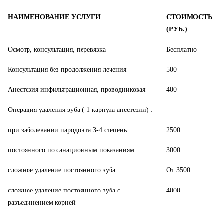
НАИМЕНОВАНИЕ УСЛУГИ
СТОИМОСТЬ
(РУБ.)
Осмотр, консультация, перевязка
Бесплатно
Консультация без продолжения лечения
500
Анестезия инфильтрационная, проводниковая
400
Операция удаления зуба ( 1 карпула анестезии) :
при заболевании пародонта 3-4 степень
2500
постоянного по санационным показаниям
3000
сложное удаление постоянного зуба
От 3500
сложное удаление постоянного зуба с
4000
разъединением корней