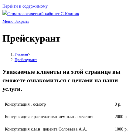
Перейти к содержимому
Меню
Закрыть
Прейскурант
Главная
>
Прейскурант
Уважаемые клиенты на этой странице вы
сможете ознакомиться с ценами на наши
услуги.
Консультация , осмотр
0 р.
Консультация с распечатыванием плана лечения
2000 р.
Консультация к.м.н. доцента Соловьева А.А.
1000 р.